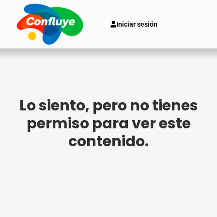
Iniciar sesión
Lo siento, pero no tienes
permiso para ver este
contenido.