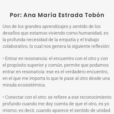
Por: Ana María Estrada Tobón
Uno de los grandes aprendizajes y sentido de los
desafíos que estamos viviendo como humanidad, es
la profunda necesidad de la empatía y el trabajo
colaborativo, lo cual nos genera la siguiente reflexión:
• Entrar en resonancia: el encuentro con el otro y con
el propósito superior y común, permite que podamos
entrar en resonancia: ese es el verdadero encuentro,
en el que me importa lo que le pase al otro desde una
mirada ecosistémica.
• Conectar con el otro: se refiere a ese reconocimiento
profundo cuando me doy cuenta de que el otro, es yo
mismo; es decir, cuando aparece el sentido de unidad