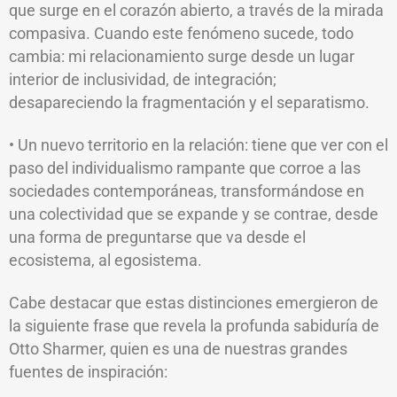
que surge en el corazón abierto, a través de la mirada
compasiva. Cuando este fenómeno sucede, todo
cambia: mi relacionamiento surge desde un lugar
interior de inclusividad, de integración;
desapareciendo la fragmentación y el separatismo.
• Un nuevo territorio en la relación: tiene que ver con el
paso del individualismo rampante que corroe a las
sociedades contemporáneas, transformándose en
una colectividad que se expande y se contrae, desde
una forma de preguntarse que va desde el
ecosistema, al egosistema.
Cabe destacar que estas distinciones emergieron de
la siguiente frase que revela la profunda sabiduría de
Otto Sharmer, quien es una de nuestras grandes
fuentes de inspiración: