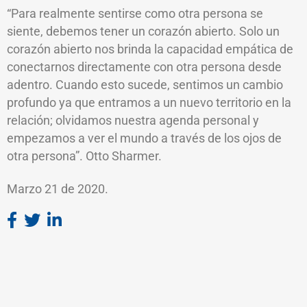
“Para realmente sentirse como otra persona se
siente, debemos tener un corazón abierto. Solo un
corazón abierto nos brinda la capacidad empática de
conectarnos directamente con otra persona desde
adentro. Cuando esto sucede, sentimos un cambio
profundo ya que entramos a un nuevo territorio en la
relación; olvidamos nuestra agenda personal y
empezamos a ver el mundo a través de los ojos de
otra persona”. Otto Sharmer.
Marzo 21 de 2020.