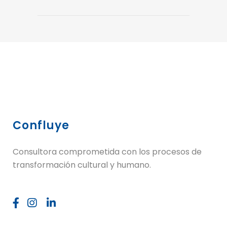
Confluye
Consultora comprometida con los procesos de
transformación cultural y humano.