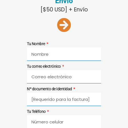
Envío
[$50 USD] + Envío
Tu Nombre
Tu correo electrónico
Nº documento de Identidad
Tu Teléfono