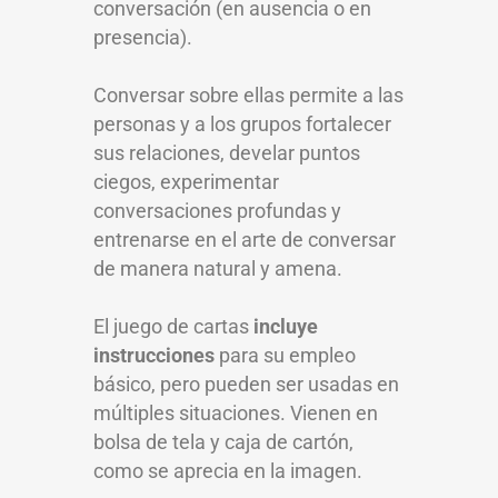
conversación (en ausencia o en
presencia).
Conversar sobre ellas permite a las
personas y a los grupos fortalecer
sus relaciones, develar puntos
ciegos, experimentar
conversaciones profundas y
entrenarse en el arte de conversar
de manera natural y amena.
El juego de cartas
incluye
instrucciones
para su empleo
básico, pero pueden ser usadas en
múltiples situaciones. Vienen en
bolsa de tela y caja de cartón,
como se aprecia en la imagen.