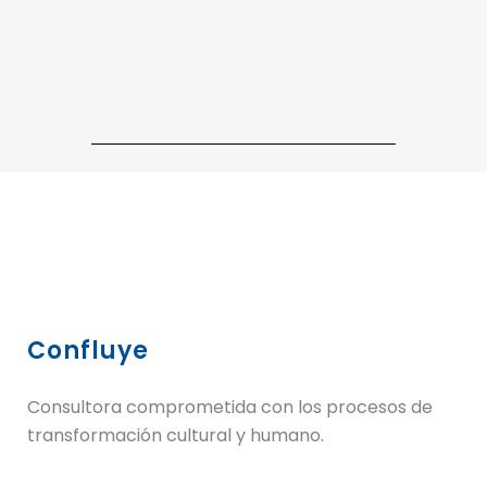
Confluye
Consultora comprometida con los procesos de
transformación cultural y humano.