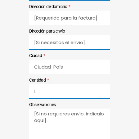
Dirección de domicilio
Dirección para envío
Ciudad
Cantidad
Observaciones