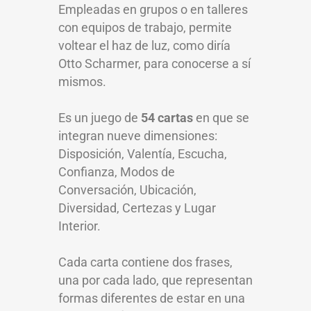
Empleadas en grupos o en talleres
con equipos de trabajo, permite
voltear el haz de luz, como diría
Otto Scharmer, para conocerse a sí
mismos.
Es un juego de
54 cartas
en que se
integran nueve dimensiones:
Disposición, Valentía, Escucha,
Confianza, Modos de
Conversación, Ubicación,
Diversidad, Certezas y Lugar
Interior.
Cada carta contiene dos frases,
una por cada lado, que representan
formas diferentes de estar en una