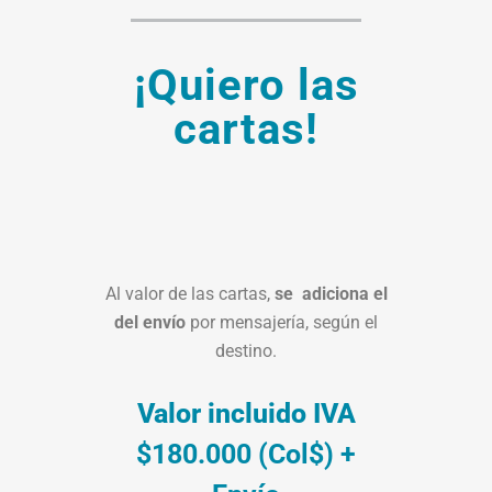
¡Quiero las
cartas!
Al valor de las cartas,
se adiciona el
del envío
por mensajería, según el
destino.
Valor incluido IVA
$180.000 (Col$) +