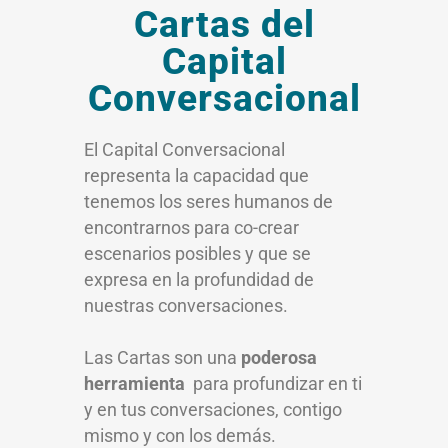
Cartas del
Capital
Conversacional
El Capital Conversacional
representa la capacidad que
tenemos los seres humanos de
encontrarnos para co-crear
escenarios posibles y que se
expresa en la profundidad de
nuestras conversaciones.
Las Cartas son una
poderosa
herramienta
para profundizar en ti
y en tus conversaciones, contigo
mismo y con los demás.