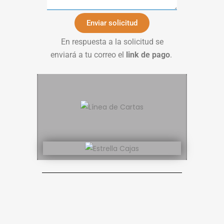
Enviar solicitud
En respuesta a la solicitud se
enviará a tu correo el
link de pago
.