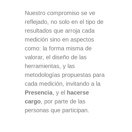
Nuestro compromiso se ve
reflejado, no solo en el tipo de
resultados que arroja cada
medición sino en aspectos
como: la forma misma de
valorar, el diseño de las
herramientas, y las
metodologías propuestas para
cada medición, invitando a la
Presencia
, y el
hacerse
cargo
, por parte de las
personas que participan.