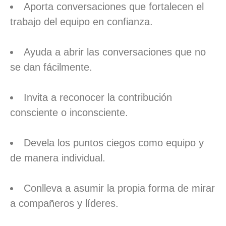
Aporta conversaciones que fortalecen el
trabajo del equipo en confianza.
Ayuda a abrir las conversaciones que no
se dan fácilmente.
Invita a reconocer la contribución
consciente o inconsciente.
Devela los puntos ciegos como equipo y
de manera individual.
Conlleva a asumir la propia forma de mirar
a compañeros y líderes.