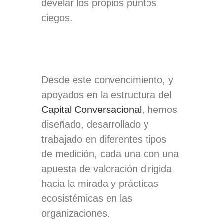
develar los propios puntos
ciegos.
Desde este convencimiento, y
apoyados en la estructura del
Capital Conversacional
, hemos
diseñado, desarrollado y
trabajado en diferentes tipos
de medición, cada una con una
apuesta de valoración dirigida
hacia la mirada y prácticas
ecosistémicas en las
organizaciones.