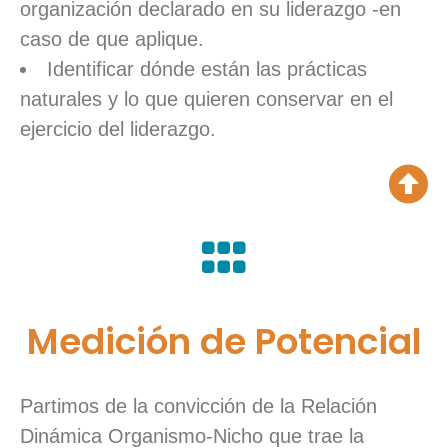
organización declarado en su liderazgo -en
caso de que aplique.
Identificar dónde están las prácticas
naturales y lo que quieren conservar en el
ejercicio del liderazgo.
Medición de Potencial
Partimos de la convicción de la Relación
Dinámica Organismo-Nicho que trae la