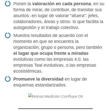
Ponen la
valoración en cada persona
, en su
forma de mirar, de contribuir, de transitar sus
asuntos -en lugar de valorar “afuera”: jefes,
colaboradores, áreas y otros- lo que facilita la
autogestión y el trabajo colectivo.
Muestra resultados de acuerdo con el
momento en que se encuentra la
organización, grupo o persona, pero también
el lugar que ocupa frente a miradas
evolutivas como las empresas 4.0, las
empresas Teal evolutivas, o las empresas
ecosistémicas.
Promueve la diversidad
en lugar de
esquemas estandarizados.