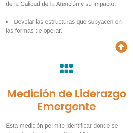
de la Calidad de la Atención y su impacto.
Develar las estructuras que subyacen en
las formas de operar.
Medición de Liderazgo
Emergente
Esta medición permite identificar donde se