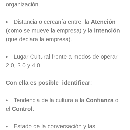
organización.
Distancia o cercanía entre la
Atención
(como se mueve la empresa) y la
Intención
(que declara la empresa).
Lugar Cultural frente a modos de operar
2.0, 3.0 y 4.0
Con ella es posible identificar
:
Tendencia de la cultura a la
Confianza
o
el
Control
.
Estado de la conversación y las