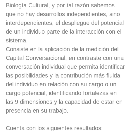
Biología Cultural, y por tal razón sabemos
que no hay desarrollos independientes, sino
interdependientes, el despliegue del potencial
de un individuo parte de la interacción con el
sistema.
Consiste en la aplicación de la medición del
Capital Conversacional, en contraste con una
conversación individual que permita identificar
las posibilidades y la contribución más fluida
del individuo en relación con su cargo o un
cargo potencial, identificando fortalezas en
las 9 dimensiones y la capacidad de estar en
presencia en su trabajo.
Cuenta con los siguientes resultados: