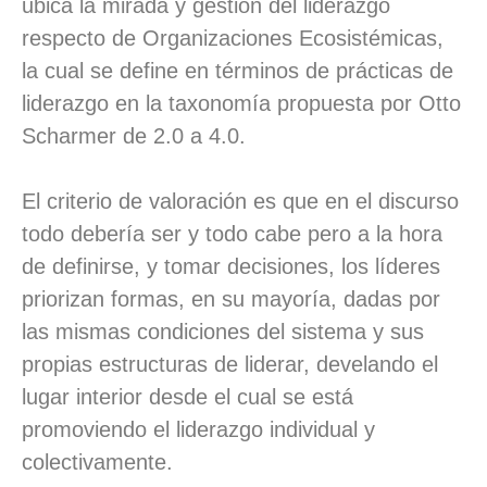
ubica la mirada y gestión del liderazgo
respecto de Organizaciones Ecosistémicas,
la cual se define en términos de prácticas de
liderazgo en la taxonomía propuesta por Otto
Scharmer de 2.0 a 4.0.
El criterio de valoración es que en el discurso
todo debería ser y todo cabe pero a la hora
de definirse, y tomar decisiones, los líderes
priorizan formas, en su mayoría, dadas por
las mismas condiciones del sistema y sus
propias estructuras de liderar, develando el
lugar interior desde el cual se está
promoviendo el liderazgo individual y
colectivamente.