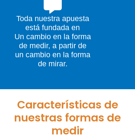
Toda nuestra apuesta
está fundada en
Un cambio en la forma
de medir, a partir de
un cambio en la forma
de mirar.
Características de
nuestras formas de
medir