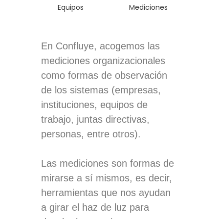
En Confluye, acogemos las
mediciones organizacionales
como formas de observación
de los sistemas (empresas,
instituciones, equipos de
trabajo, juntas directivas,
personas, entre otros).
Las mediciones son formas de
mirarse a sí mismos, es decir,
herramientas que nos ayudan
a girar el haz de luz para