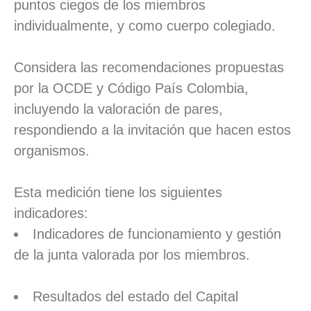
puntos ciegos de los miembros
individualmente, y como cuerpo colegiado.
Considera las recomendaciones propuestas
por la OCDE y Código País Colombia,
incluyendo la valoración de pares,
respondiendo a la invitación que hacen estos
organismos.
Esta medición tiene los siguientes
indicadores:
Indicadores de funcionamiento y gestión
de la junta valorada por los miembros.
Resultados del estado del Capital