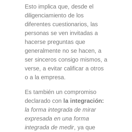
Esto implica que, desde el
diligenciamiento de los
diferentes cuestionarios, las
personas se ven invitadas a
hacerse preguntas que
generalmente no se hacen, a
ser sinceros consigo mismos, a
verse, a evitar calificar a otros
o a la empresa.
Es también un compromiso
declarado con
la integración:
la forma integrada de mirar
expresada en una forma
integrada de medir
, ya que