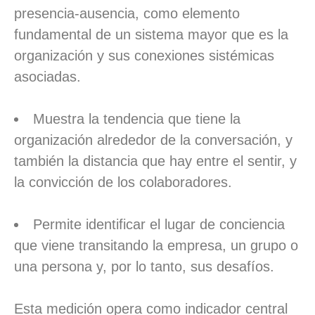
presencia-ausencia, como elemento
fundamental de un sistema mayor que es la
organización y sus conexiones sistémicas
asociadas.
Muestra la tendencia que tiene la
organización alrededor de la conversación, y
también la distancia que hay entre el sentir, y
la convicción de los colaboradores.
Permite identificar el lugar de conciencia
que viene transitando la empresa, un grupo o
una persona y, por lo tanto, sus desafíos.
Esta medición opera como indicador central