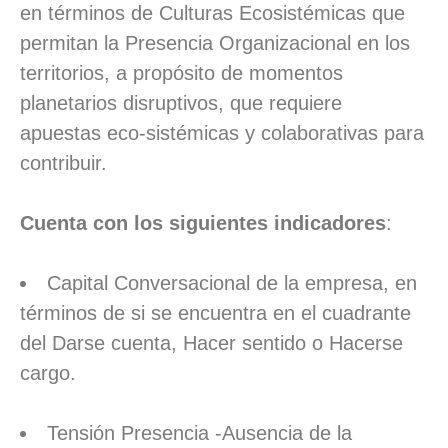
en términos de Culturas Ecosistémicas que
permitan la Presencia Organizacional en los
territorios, a propósito de momentos
planetarios disruptivos, que requiere
apuestas eco-sistémicas y colaborativas para
contribuir.
Cuenta con los siguientes indicadores
:
Capital Conversacional de la empresa, en
términos de si se encuentra en el cuadrante
del Darse cuenta, Hacer sentido o Hacerse
cargo.
Tensión Presencia -Ausencia de la