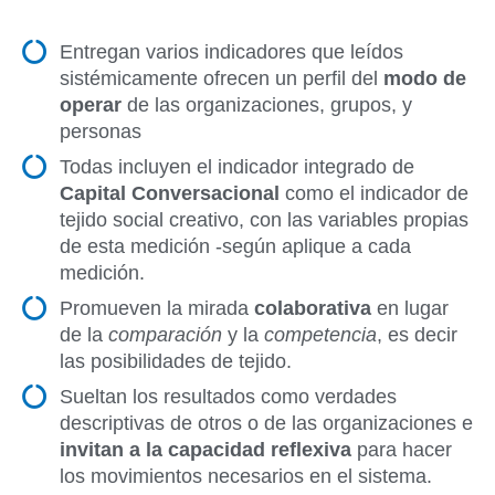
Entregan varios indicadores que leídos
sistémicamente ofrecen un perfil del
modo de
operar
de las organizaciones, grupos, y
personas
Todas incluyen el indicador integrado de
Capital Conversacional
como el indicador de
tejido social creativo, con las variables propias
de esta medición -según aplique a cada
medición.
Promueven la mirada
colaborativa
en lugar
de la
comparación
y la
competencia
, es decir
las posibilidades de tejido.
Sueltan los resultados como verdades
descriptivas de otros o de las organizaciones e
invitan a la capacidad reflexiva
para hacer
los movimientos necesarios en el sistema.