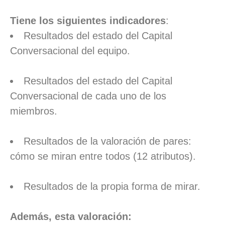
Tiene los siguientes indicadores
:
Resultados del estado del Capital
Conversacional del equipo.
Resultados del estado del Capital
Conversacional de cada uno de los
miembros.
Resultados de la valoración de pares:
cómo se miran entre todos (12 atributos).
Resultados de la propia forma de mirar.
Además, esta valoración: