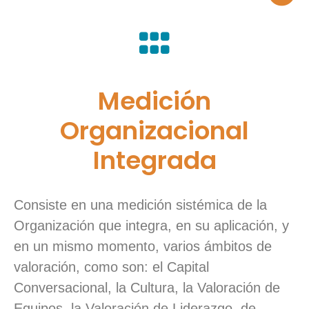
Medición
Organizacional
Integrada
Consiste en una medición sistémica de la
Organización que integra, en su aplicación, y
en un mismo momento, varios ámbitos de
valoración, como son: el Capital
Conversacional, la Cultura, la Valoración de
Equipos, la Valoración de Liderazgo, de