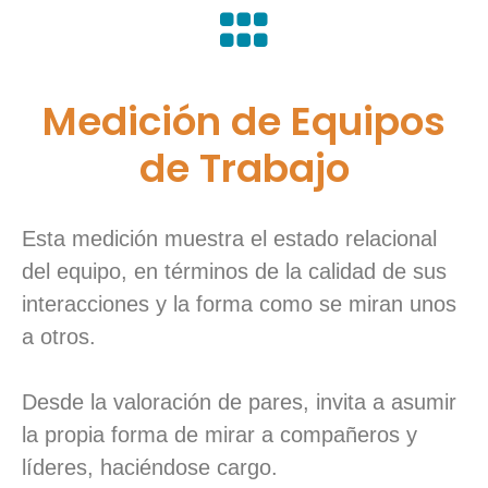
Medición de Equipos
de Trabajo
Esta medición muestra el estado relacional
del equipo, en términos de la calidad de sus
interacciones y la forma como se miran unos
a otros.
Desde la valoración de pares, invita a asumir
la propia forma de mirar a compañeros y
líderes, haciéndose cargo.