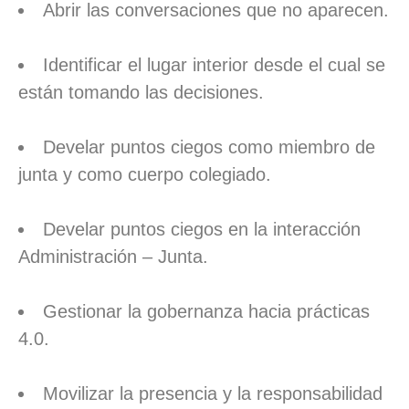
Abrir las conversaciones que no aparecen.
Identificar el lugar interior desde el cual se
están tomando las decisiones.
Develar puntos ciegos como miembro de
junta y como cuerpo colegiado.
Develar puntos ciegos en la interacción
Administración – Junta.
Gestionar la gobernanza hacia prácticas
4.0.
Movilizar la presencia y la responsabilidad