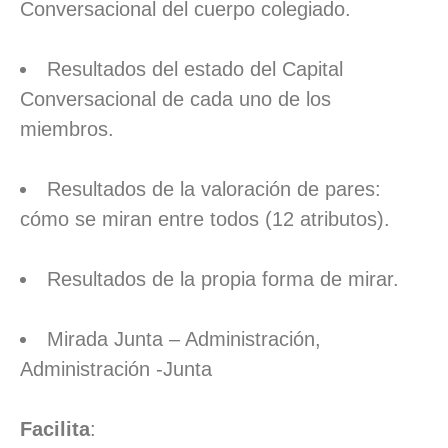
Conversacional del cuerpo colegiado.
Resultados del estado del Capital
Conversacional de cada uno de los
miembros.
Resultados de la valoración de pares:
cómo se miran entre todos (12 atributos).
Resultados de la propia forma de mirar.
Mirada Junta – Administración,
Administración -Junta
Facilita
: