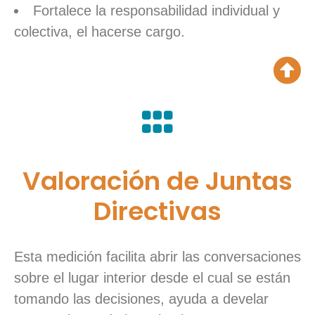
Fortalece la responsabilidad individual y
colectiva, el hacerse cargo.
Valoración de Juntas
Directivas
Esta medición facilita abrir las conversaciones
sobre el lugar interior desde el cual se están
tomando las decisiones, ayuda a develar