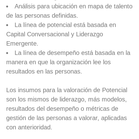
Análisis para ubicación en mapa de talento
de las personas definidas.
La línea de potencial está basada en
Capital Conversacional y Liderazgo
Emergente.
La línea de desempeño está basada en la
manera en que la organización lee los
resultados en las personas.
Los insumos para la valoración de Potencial
son los mismos de liderazgo, más modelos,
resultados del desempeño o métricas de
gestión de las personas a valorar, aplicadas
con anterioridad.