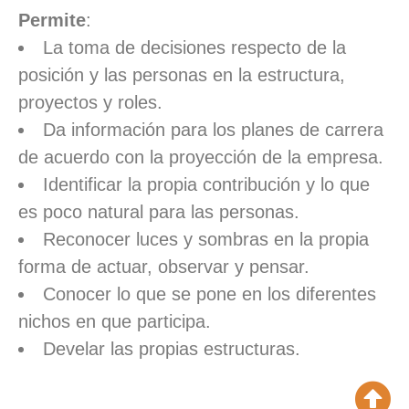
Permite
:
La toma de decisiones respecto de la
posición y las personas en la estructura,
proyectos y roles.
Da información para los planes de carrera
de acuerdo con la proyección de la empresa.
Identificar la propia contribución y lo que
es poco natural para las personas.
Reconocer luces y sombras en la propia
forma de actuar, observar y pensar.
Conocer lo que se pone en los diferentes
nichos en que participa.
Develar las propias estructuras.