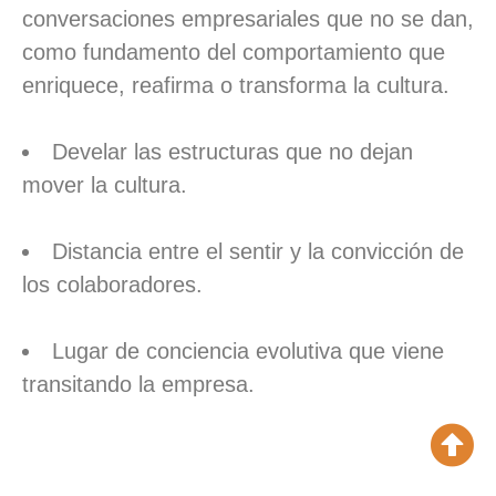
conversaciones empresariales que no se dan,
como fundamento del comportamiento que
enriquece, reafirma o transforma la cultura.
Develar las estructuras que no dejan
mover la cultura.
Distancia entre el sentir y la convicción de
los colaboradores.
Lugar de conciencia evolutiva que viene
transitando la empresa.