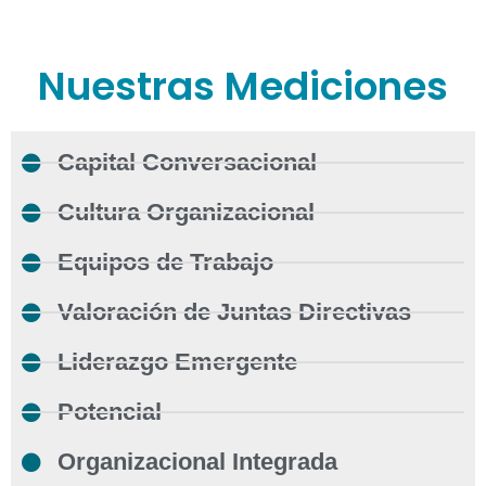
Nuestras Mediciones
Capital Conversacional
Cultura Organizacional
Equipos de Trabajo
Valoración de Juntas Directivas
Liderazgo Emergente
Potencial
Organizacional Integrada