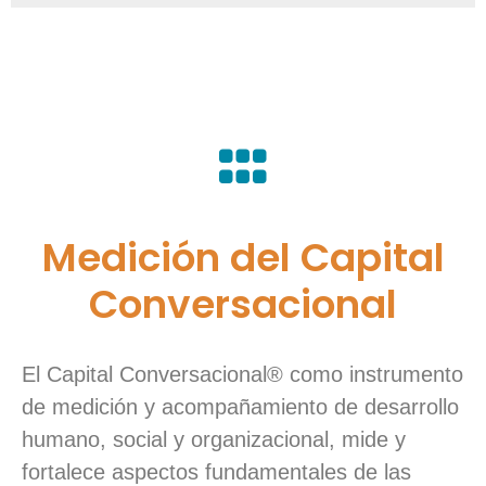
Medición del Capital
Conversacional
El Capital Conversacional® como instrumento
de medición y acompañamiento de desarrollo
humano, social y organizacional, mide y
fortalece aspectos fundamentales de las