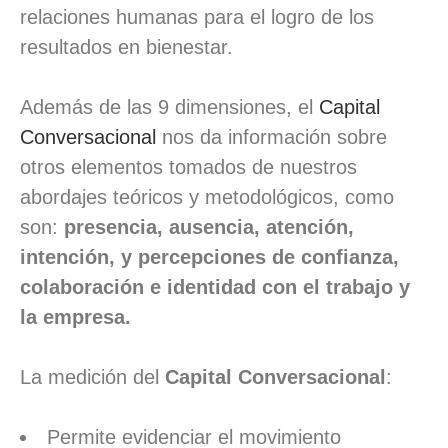
relaciones humanas para el logro de los
resultados en bienestar.
Además de las 9 dimensiones, el
Capital
Conversacional
nos da información sobre
otros elementos tomados de nuestros
abordajes teóricos y metodológicos, como
son:
presencia, ausencia, atención,
intención, y percepciones de confianza,
colaboración e identidad con el trabajo y
la empresa.
La medición del
Capital Conversacional
:
Permite evidenciar el movimiento