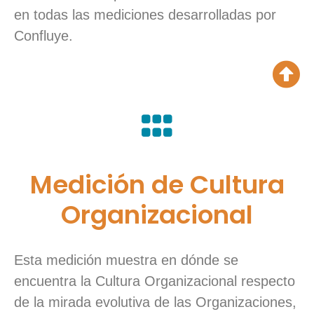
en todas las mediciones desarrolladas por
Confluye.
Medición de Cultura
Organizacional
Esta medición muestra en dónde se
encuentra la Cultura Organizacional respecto
de la mirada evolutiva de las Organizaciones,