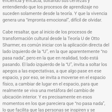
eficiencia y eficacia, soltando sus certezas y
entendiendo que los procesos de aprendizaje no
suceden solamente desde la teoría. Y que la vivencia
genera una “impronta emocional”, difícil de olvidar.
Cabe resaltar, que al inicio de los procesos de
transformación cultural desde la Teoría U de Otto
Sharmer, es común iniciar con la aplicación directa del
lado izquierdo de la “U”, en la que aparentemente “no
pasa nada”, pero en la que en realidad, todo está
pasando. El lado izquierdo de la “U”, invita a soltar los
apegos a las expectativas, a que algo pase en ese
espacio, y por eso, se invita a moverse en el espacio
físico, a cambiar de lugar en el espacio, para que
realmente se viva una metáfora del cambio de
ubicación interior. Y es precisamente en esos
momentos en los que pareciera que “no pasa nada”,
lo que facilita que las personas se inspiren y se