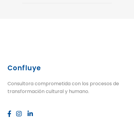
Confluye
Consultora comprometida con los procesos de
transformación cultural y humano.