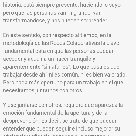
historia, está siempre presente, haciendo lo suyo;
pero que las personas van migrando, van
transformándose, y nos pueden sorprender.
En este sentido, con respecto al tiempo, en la
metodología de las Redes Colaborativas la clave
fundamental está en que las personas puedan
acceder y acudir a un hacer tranquilo y
aparentemente “sin afanes”. Lo que pasa es que
trabajar desde ahí, ni es común, ni es bien valorado.
Pero nada más oportuno para un trabajo en el que
necesitamos juntarnos con otros.
Y ese juntarse con otros, requiere que aparezca la
emoción fundamental de la apertura y de la
desprevención. Es decir, se trata de que puedan
entender que pueden seguir e incluso mejorar su