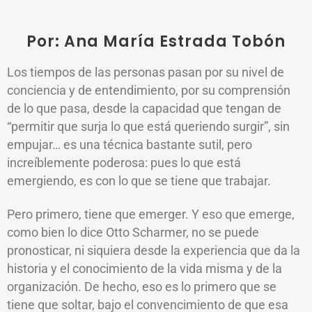
Por: Ana María Estrada Tobón
Los tiempos de las personas pasan por su nivel de
conciencia y de entendimiento, por su comprensión
de lo que pasa, desde la capacidad que tengan de
“permitir que surja lo que está queriendo surgir”, sin
empujar… es una técnica bastante sutil, pero
increíblemente poderosa: pues lo que está
emergiendo, es con lo que se tiene que trabajar.
Pero primero, tiene que emerger. Y eso que emerge,
como bien lo dice Otto Scharmer, no se puede
pronosticar, ni siquiera desde la experiencia que da la
historia y el conocimiento de la vida misma y de la
organización. De hecho, eso es lo primero que se
tiene que soltar, bajo el convencimiento de que esa