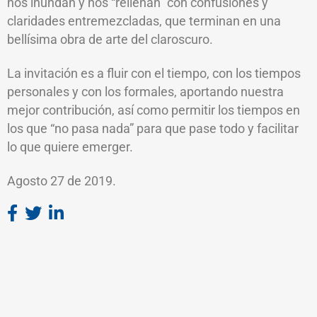
nos inundan y nos “rellenan” con confusiones y
claridades entremezcladas, que terminan en una
bellísima obra de arte del claroscuro.
La invitación es a fluir con el tiempo, con los tiempos
personales y con los formales, aportando nuestra
mejor contribución, así como permitir los tiempos en
los que “no pasa nada” para que pase todo y facilitar
lo que quiere emerger.
Agosto 27 de 2019.