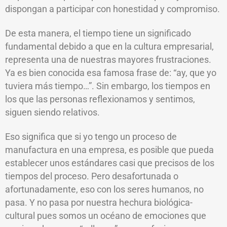
dispongan a participar con honestidad y compromiso.
De esta manera, el tiempo tiene un significado
fundamental debido a que en la cultura empresarial,
representa una de nuestras mayores frustraciones.
Ya es bien conocida esa famosa frase de: “ay, que yo
tuviera más tiempo…”. Sin embargo, los tiempos en
los que las personas reflexionamos y sentimos,
siguen siendo relativos.
Eso significa que si yo tengo un proceso de
manufactura en una empresa, es posible que pueda
establecer unos estándares casi que precisos de los
tiempos del proceso. Pero desafortunada o
afortunadamente, eso con los seres humanos, no
pasa. Y no pasa por nuestra hechura biológica-
cultural pues somos un océano de emociones que