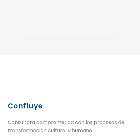
Confluye
Consultora comprometida con los procesos de
transformación cultural y humano.