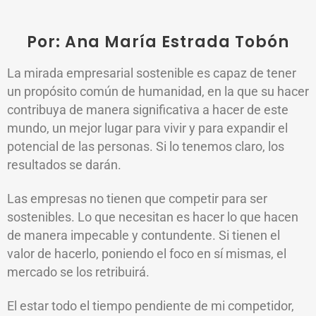
Por: Ana María Estrada Tobón
La mirada empresarial sostenible es capaz de tener
un propósito común de humanidad, en la que su hacer
contribuya de manera significativa a hacer de este
mundo, un mejor lugar para vivir y para expandir el
potencial de las personas. Si lo tenemos claro, los
resultados se darán.
Las empresas no tienen que competir para ser
sostenibles. Lo que necesitan es hacer lo que hacen
de manera impecable y contundente. Si tienen el
valor de hacerlo, poniendo el foco en sí mismas, el
mercado se los retribuirá.
El estar todo el tiempo pendiente de mi competidor,