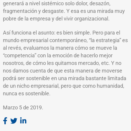
generará a nivel sistémico solo dolor, desazón,
fragmentación y desgaste. Y esa es una mirada muy
pobre de la empresa y del vivir organizacional.
Así funciona el asunto: es bien simple. Pero para el
mundo empresarial contemporáneo, “la estrategia” es
al revés, evaluamos la manera cómo se mueve la
“competencia” con la emoción de hacerlo mejor
nosotros, de cómo les quitamos mercado, etc. Y no
nos damos cuenta de que esta manera de moverse
podrá ser sostenible en una mirada bastante limitada
de un nicho empresarial, pero que como humanidad,
nunca es sostenible.
Marzo 5 de 2019.