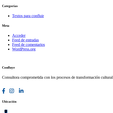
Categorías
Textos para confluir
Meta
Acceder
Feed de entradas
Feed de comentarios
WordPress.org
Confluye
Consultora comprometida con los procesos de transformación cultura
Ubicación