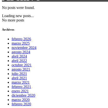
No posts were found.
Loading new posts...
No more posts
Archivos
febrero 2026
marzo 2025
noviembre 2024
agosto 2024
abril 2024
abril 2022
octubre 2021
agosto 2021
julio 2021
abril 2021
marzo 2021
febrero 2021
enero 2021
diciembre 2020
marzo 2020
febrero 2020