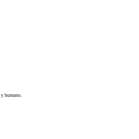
l y humano.