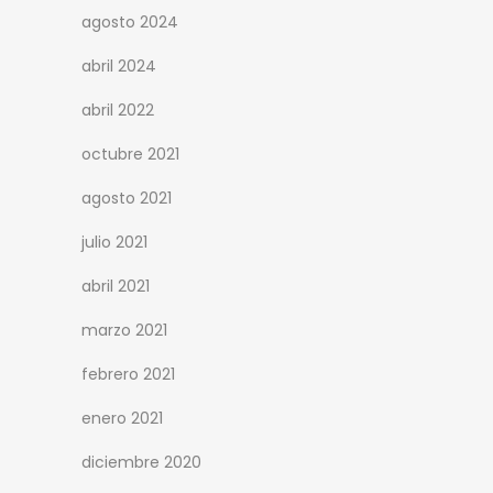
agosto 2024
abril 2024
abril 2022
octubre 2021
agosto 2021
julio 2021
abril 2021
marzo 2021
febrero 2021
enero 2021
diciembre 2020