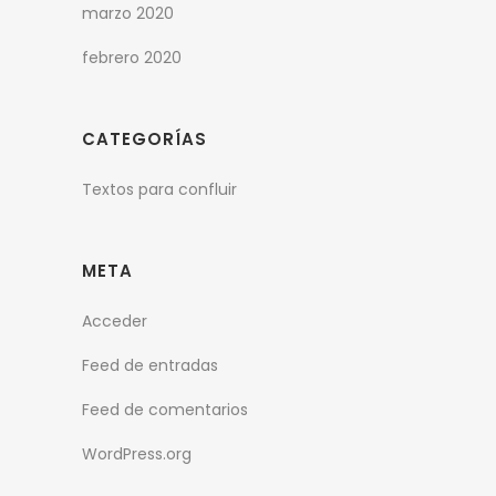
marzo 2020
febrero 2020
CATEGORÍAS
Textos para confluir
META
Acceder
Feed de entradas
Feed de comentarios
WordPress.org