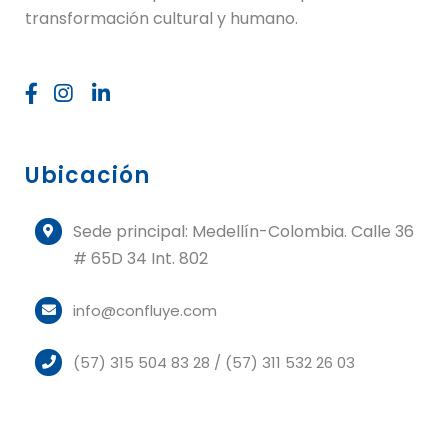
transformación cultural y humano.
Ubicación
Sede principal: Medellín-Colombia. Calle 36
# 65D 34 Int. 802
info@confluye.com
(57) 315 504 83 28 / (57) 311 532 26 03