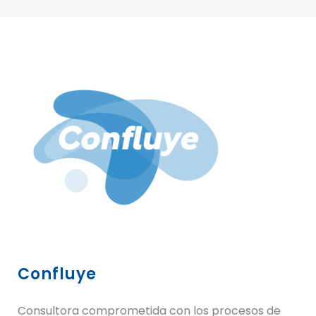
Confluye
Consultora comprometida con los procesos de