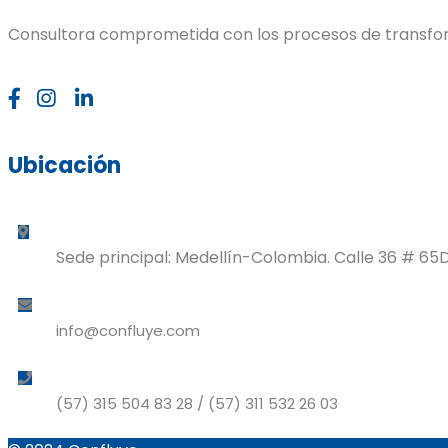
Consultora comprometida con los procesos de transfor
Ubicación
Sede principal: Medellín-Colombia. Calle 36 # 65D
info@confluye.com
(57) 315 504 83 28 / (57) 311 532 26 03