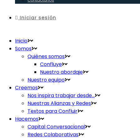
Contáctanos
Iniciar sesión
Inicio
Somos
Quiénes somos
Confluye
Nuestro abordaje
Nuestro equipo
Creemos
Nos inspira trabajar desde…
Nuestras Alianzas y Redes
Textos para Confluir
Hacemos
Capital Conversacional
Redes Colaborativas