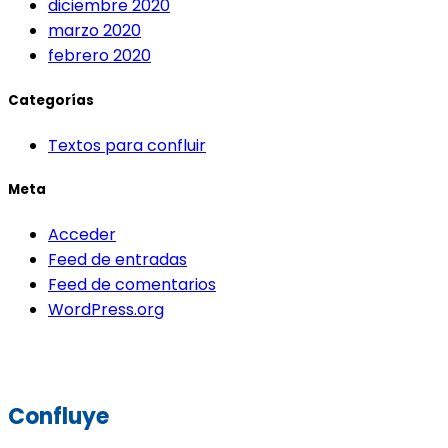
diciembre 2020
marzo 2020
febrero 2020
Categorías
Textos para confluir
Meta
Acceder
Feed de entradas
Feed de comentarios
WordPress.org
Confluye