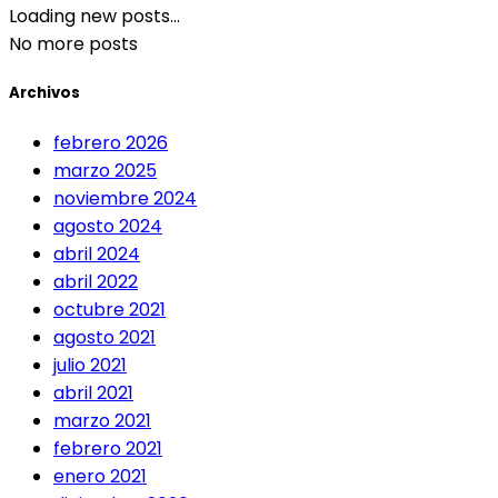
Loading new posts...
No more posts
Archivos
febrero 2026
marzo 2025
noviembre 2024
agosto 2024
abril 2024
abril 2022
octubre 2021
agosto 2021
julio 2021
abril 2021
marzo 2021
febrero 2021
enero 2021