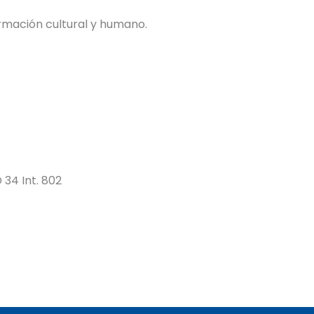
mación cultural y humano.
 34 Int. 802