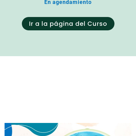
En agendamiento
Ir a la página del Curso