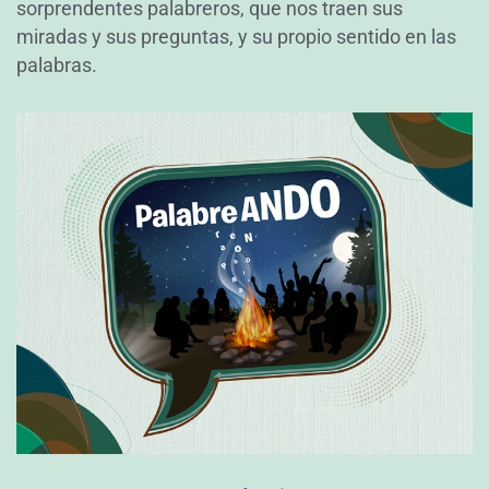
sorprendentes palabreros, que nos traen sus
miradas y sus preguntas, y su propio sentido en las
palabras.