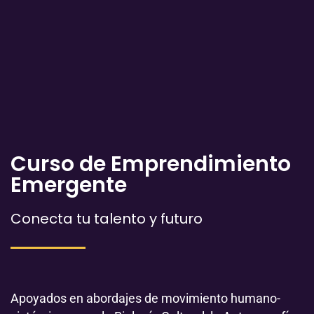
Curso de Emprendimiento
Emergente
Conecta tu talento y futuro
Apoyados en abordajes de movimiento humano-