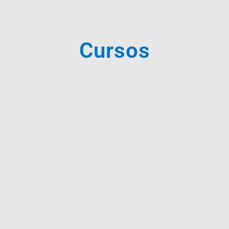
Cursos