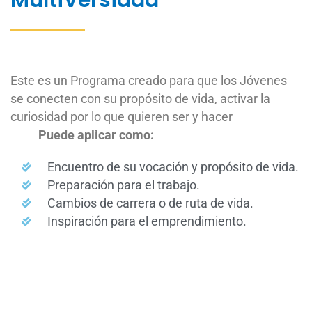
Este es un Programa creado para que los Jóvenes
se conecten con su propósito de vida, activar la
curiosidad por lo que quieren ser y hacer
Puede aplicar como:
Encuentro de su vocación y propósito de vida.
Preparación para el trabajo.
Cambios de carrera o de ruta de vida.
Inspiración para el emprendimiento.