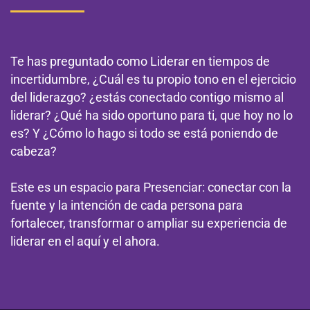
Te has preguntado como Liderar en tiempos de
incertidumbre, ¿Cuál es tu propio tono en el ejercicio
del liderazgo? ¿estás conectado contigo mismo al
liderar? ¿Qué ha sido oportuno para ti, que hoy no lo
es? Y ¿Cómo lo hago si todo se está poniendo de
cabeza?
Este es un espacio para Presenciar: conectar con la
fuente y la intención de cada persona para
fortalecer, transformar o ampliar su experiencia de
liderar en el aquí y el ahora.