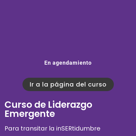
En agendamiento
Ir a la página del curso
Curso de Liderazgo
Emergente
Para transitar la inSERtidumbre