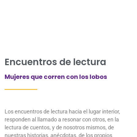
Encuentros de lectura
Mujeres que corren con los lobos
Los encuentros de lectura hacia el lugar interior,
responden al llamado a resonar con otros, en la
lectura de cuentos, y de nosotros mismos, de
nuestras historias, anécdotas, de los propios