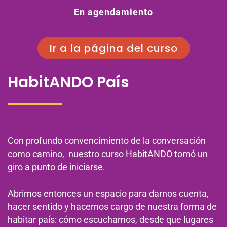
En agendamiento
Ir a la página del curso
HabitANDO País
Con profundo convencimiento de la conversación
como camino, nuestro curso HabitANDO tomó un
giro a punto de iniciarse.
Abrimos entonces un espacio para darnos cuenta,
hacer sentido y hacernos cargo de nuestra forma de
habitar país: cómo escuchamos, desde que lugares