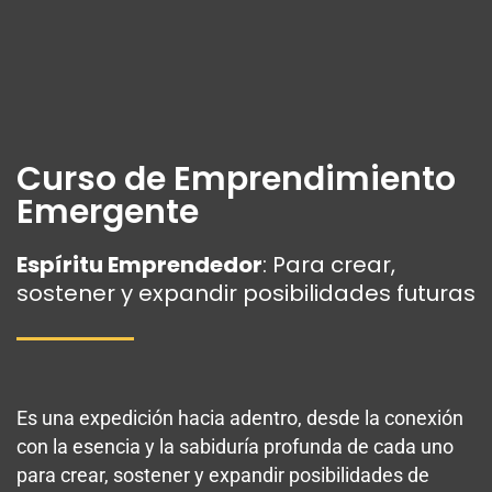
Curso de Emprendimiento
Emergente
Espíritu Emprendedor
: Para crear,
sostener y expandir posibilidades futuras
Es una expedición hacia adentro, desde la conexión
con la esencia y la sabiduría profunda de cada uno
para crear, sostener y expandir posibilidades de