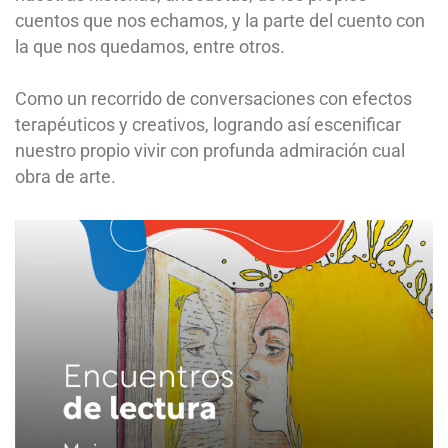
cuentos que nos echamos, y la parte del cuento con
la que nos quedamos, entre otros.
Como un recorrido de conversaciones con efectos
terapéuticos y creativos, logrando así escenificar
nuestro propio vivir con profunda admiración cual
obra de arte.