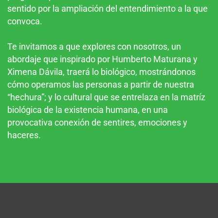
sentido por la ampliación del entendimiento a la que
convoca.
Te invitamos a que explores con nosotros, un
abordaje que inspirado por Humberto Maturana y
Ximena Dávila, traerá lo biológico, mostrándonos
cómo operamos las personas a partir de nuestra
“hechura”; y lo cultural que se entrelaza en la matríz
biológica de la existencia humana, en una
provocativa conexión de sentires, emociones y
haceres.