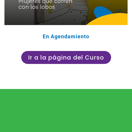
En Agendamiento
Ir a la página del Curso