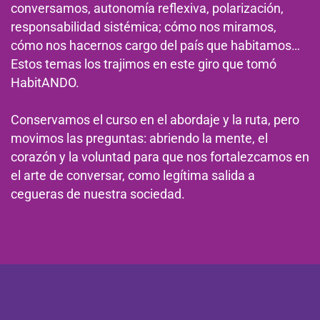
conversamos, autonomía reflexiva, polarización,
responsabilidad sistémica; cómo nos miramos,
cómo nos hacernos cargo del país que habitamos…
Estos temas los trajimos en este giro que tomó
HabitANDO.
Conservamos el curso en el abordaje y la ruta, pero
movimos las preguntas: abriendo la mente, el
corazón y la voluntad para que nos fortalezcamos en
el arte de conversar, como legítima salida a
cegueras de nuestra sociedad.