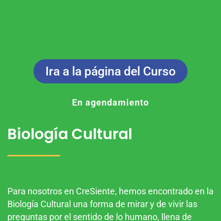
Ira a la página del Curso
En agendamiento
Biología Cultural
Para nosotros en CreSiente, hemos encontrado en la
Biología Cultural una forma de mirar y de vivir las
preguntas por el sentido de lo humano, llena de