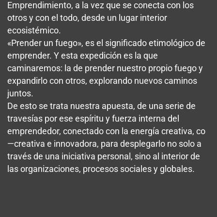
Emprendimiento, a la vez que se conecta con los
otros y con el todo, desde un lugar interior
ecosistémico.
«Prender un fuego», es el significado etimológico de
emprender. Y esta expedición es la que
caminaremos: la de prender nuestro propio fuego y
expandirlo con otros, explorando nuevos caminos
juntos.
De esto se trata nuestra apuesta, de una serie de
travesías por ese espíritu y fuerza interna del
emprendedor, conectado con la energía creativa, co
—creativa e innovadora, para desplegarlo no solo a
través de una iniciativa personal, sino al interior de
las organizaciones, procesos sociales y globales.