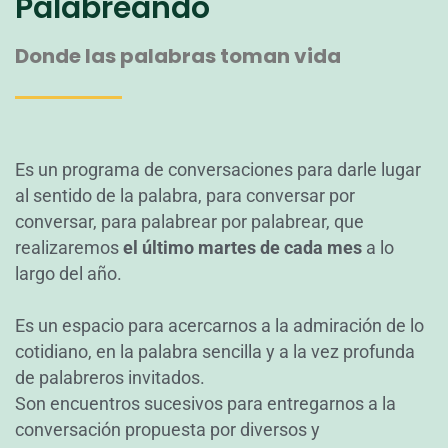
Palabreando
Donde las palabras toman vida
Es un programa de conversaciones para darle lugar
al sentido de la palabra, para conversar por
conversar, para palabrear por palabrear, que
realizaremos
el último martes de cada mes
a lo
largo del año.
Es un espacio para acercarnos a la admiración de lo
cotidiano, en la palabra sencilla y a la vez profunda
de palabreros invitados.
Son encuentros sucesivos para entregarnos a la
conversación propuesta por diversos y